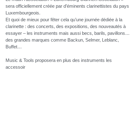
sera officiellement créée par d’éminents clarinettistes du pays
Luxembourgeois.
Et quoi de mieux pour fêter cela qu’une journée dédiée à la
clarinette : des concerts, des expositions, des nouveautés à
essayer – les instruments mais aussi becs, barils, pavillons…
des grandes marques comme Backun, Selmer, Leblanc,
Buffet…
Music & Tools proposera en plus des instruments les
accessoir