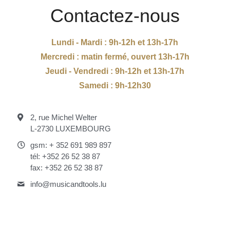
Contactez-nous
Lundi - Mardi : 9h-12h et 13h-17h
Mercredi : matin fermé, ouvert 13h-17h
Jeudi - Vendredi : 9h-12h et 13h-17h
Samedi : 9h-12h30
2, rue Michel Welter
L-2730 LUXEMBOURG
gsm: + 352 691 989 897
tél: +352 26 52 38 87
fax: +352 26 52 38 87
info@
musicandtools.lu