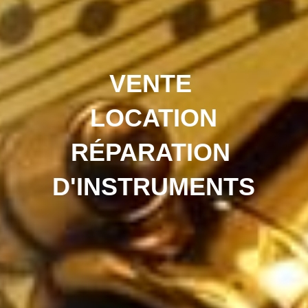
VENTE 
LOCATION
RÉPARATION 
D'INSTRUMENTS