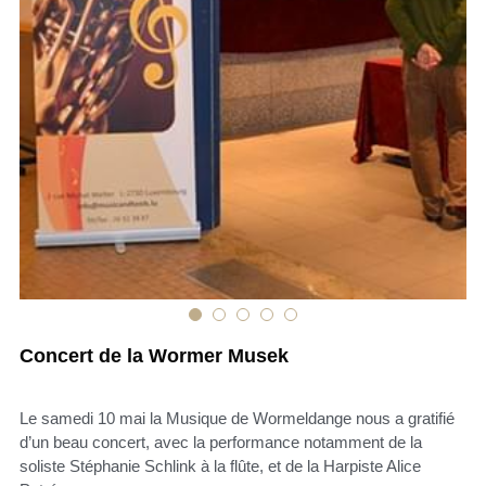
Concert de la Wormer Musek
Le samedi 10 mai la Musique de Wormeldange nous a gratifié
d’un beau concert, avec la performance notamment de la
soliste Stéphanie Schlink à la flûte, et de la Harpiste Alice