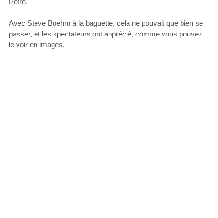
Petré.
Avec Steve Boehm à la baguette, cela ne pouvait que bien se
passer, et les spectateurs ont apprécié, comme vous pouvez
le voir en images.